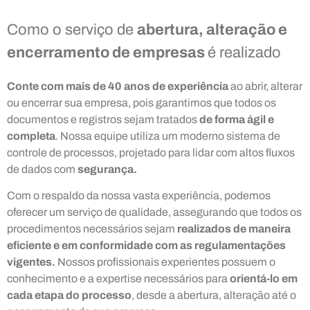
Como o serviço de
abertura, alteração e
encerramento de empresas
é realizado
Conte com mais de 40 anos de experiência
ao abrir, alterar
ou encerrar sua empresa, pois garantimos que todos os
documentos e registros sejam tratados
de forma ágil e
completa
. Nossa equipe utiliza um moderno sistema de
controle de processos, projetado para lidar com altos fluxos
de dados com
segurança.
Com o respaldo da nossa vasta experiência, podemos
oferecer um serviço de qualidade, assegurando que todos os
procedimentos necessários sejam
realizados de maneira
eficiente e em conformidade com as regulamentações
vigentes.
Nossos profissionais experientes possuem o
conhecimento e a expertise necessários para
orientá-lo em
cada etapa do processo
, desde a abertura, alteração até o