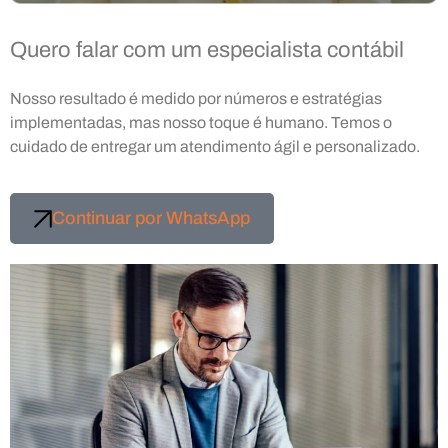
Quero falar com um especialista contábil
Nosso resultado é medido por números e estratégias
implementadas, mas nosso toque é humano. Temos o
cuidado de entregar um atendimento ágil e personalizado.
Continuar por WhatsApp