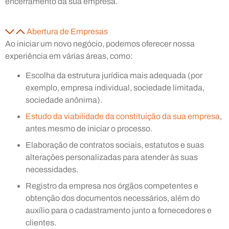
encerramento da sua empresa.
Abertura de Empresas
Ao iniciar um novo negócio, podemos oferecer nossa
experiência em várias áreas, como:
Escolha da estrutura jurídica mais adequada (por
exemplo, empresa individual, sociedade limitada,
sociedade anônima).
Estudo da viabilidade da constituição da sua empresa
,
antes mesmo de iniciar o processo.
Elaboração de contratos sociais, estatutos e suas
alterações personalizadas para atender às suas
necessidades.
Registro da empresa nos órgãos competentes e
obtenção dos documentos necessários, além do
auxílio para o cadastramento junto a fornecedores e
clientes.