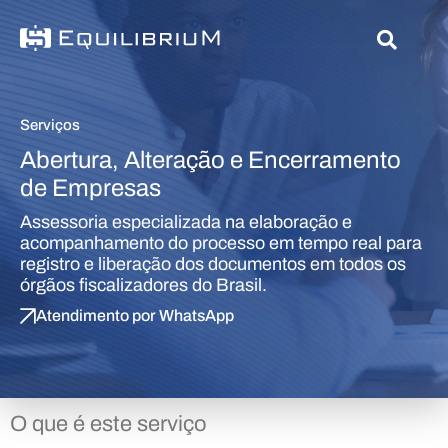
Serviços
Abertura, Alteração e Encerramento
de Empresas
Assessoria especializada na elaboração e
acompanhamento do processo em tempo real para
registro e liberação dos documentos em todos os
órgãos fiscalizadores do Brasil.
Atendimento por WhatsApp
O que é este serviço