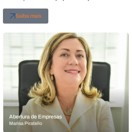
Saiba mais
Abertura de Empresas
Marisa Piratello