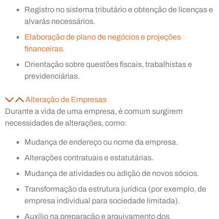
Registro no sistema tributário e obtenção de licenças e
alvarás necessários.
Elaboração de plano de negócios e projeções
financeiras.
Orientação sobre questões fiscais, trabalhistas e
previdenciárias.
Alteração de Empresas
Durante a vida de uma empresa, é comum surgirem
necessidades de alterações, como:
Mudança de endereço ou nome da empresa.
Alterações contratuais e estatutárias.
Mudança de atividades ou adição de novos sócios.
Transformação da estrutura jurídica (por exemplo, de
empresa individual para sociedade limitada).
Auxílio na preparação e arquivamento dos