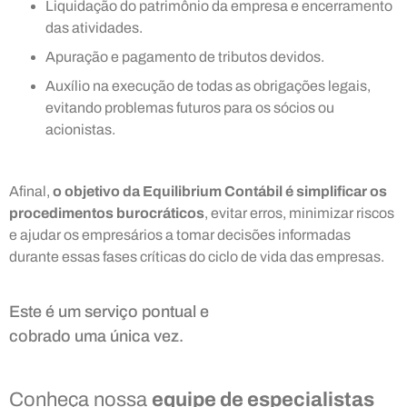
Liquidação do patrimônio da empresa e encerramento
das atividades.
Apuração e pagamento de tributos devidos.
Auxílio na execução de todas as obrigações legais,
evitando problemas futuros para os sócios ou
acionistas.
Afinal,
o objetivo da Equilibrium Contábil é simplificar os
procedimentos burocráticos
, evitar erros, minimizar riscos
e ajudar os empresários a tomar decisões informadas
durante essas fases críticas do ciclo de vida das empresas.
Este é um serviço pontual e
cobrado uma única vez.
Conheça nossa
equipe de especialistas