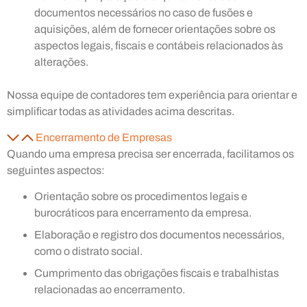
documentos necessários no caso de fusões e
aquisições, além de fornecer orientações sobre os
aspectos legais, fiscais e contábeis relacionados às
alterações.
Nossa equipe de contadores tem experiência para orientar e
simplificar todas as atividades acima descritas.
Encerramento de Empresas
Quando uma empresa precisa ser encerrada, facilitamos os
seguintes aspectos:
Orientação sobre os procedimentos legais e
burocráticos para encerramento da empresa.
Elaboração e registro dos documentos necessários,
como o distrato social.
Cumprimento das obrigações fiscais e trabalhistas
relacionadas ao encerramento.