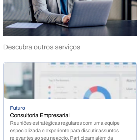
Descubra outros serviços
Futuro
Consultoria Empresarial
Reuniões estratégicas regulares com uma equipe
especializada e experiente para discutir assuntos
relevantes ao seu negócio. Participam além da