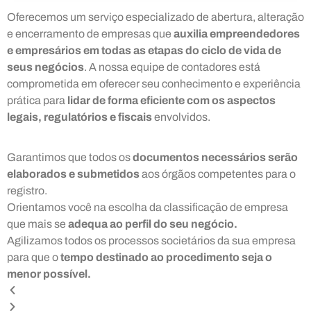
Oferecemos um serviço especializado de abertura, alteração
e encerramento de empresas que
auxilia empreendedores
e empresários em todas as etapas do ciclo de vida de
seus negócios
. A nossa equipe de contadores está
comprometida em oferecer seu conhecimento e experiência
prática para
lidar de forma eficiente com os aspectos
legais, regulatórios e fiscais
envolvidos.
Garantimos que todos os
documentos necessários serão
elaborados e submetidos
aos órgãos competentes para o
registro.
Orientamos você na escolha da classificação de empresa
que mais se
adequa ao perfil do seu negócio.
Agilizamos todos os processos societários da sua empresa
para que o
tempo destinado ao procedimento seja o
menor possível.