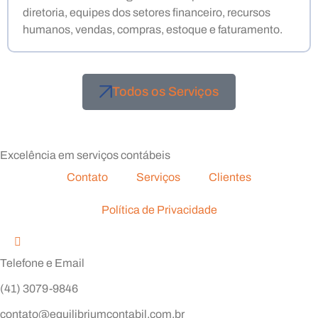
diretoria, equipes dos setores financeiro, recursos
humanos, vendas, compras, estoque e faturamento.
Todos os Serviços
Excelência em serviços contábeis
Contato
Serviços
Clientes
Política de Privacidade
Telefone e Email
(41) 3079-9846
contato@equilibriumcontabil.com.br