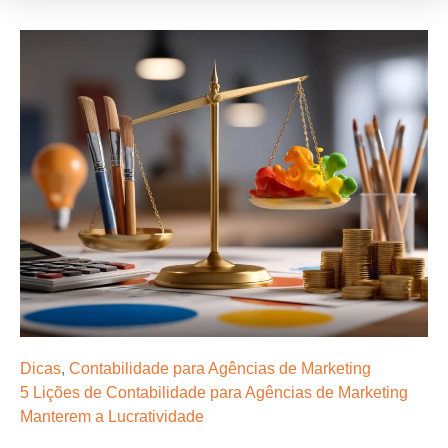
Dicas
,
Contabilidade para Agências de Marketing
5 Lições de Contabilidade para Agências de Marketing
Manterem a Lucratividade