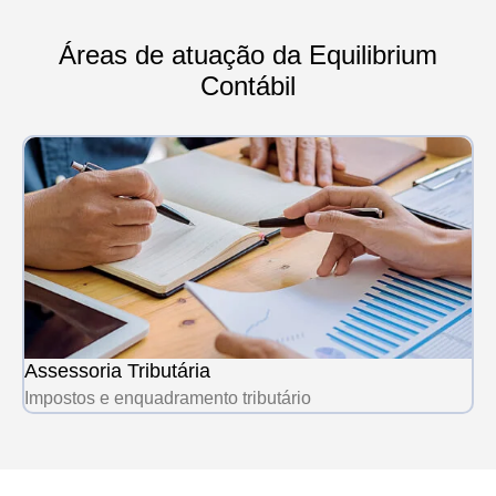
Áreas de atuação da Equilibrium
Contábil
Assessoria Tributária
Impostos e enquadramento tributário