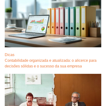
Dicas
Contabilidade organizada e atualizada: o alicerce para
decisões sólidas e o sucesso da sua empresa