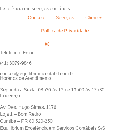
Excelência em serviços contábeis
Contato
Serviços
Clientes
Política de Privacidade
Telefone e Email
(41) 3079-9846
contato@equilibriumcontabil.com.br
Horários de Atendimento
Segunda a Sexta: 08h30 às 12h e 13h00 às 17h30
Endereço
Av. Des. Hugo Simas, 1176
Loja 1 – Bom Retiro
Curitiba – PR 80.520-250
Equilibrium Excelência em Serviços Contábeis S/S