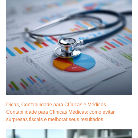
Dicas
,
Contabilidade para Clínicas e Médicos
Contabilidade para Clínicas Médicas: como evitar
surpresas fiscais e melhorar seus resultados