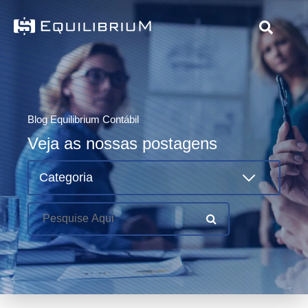
Blog Equilibrium Contábil
Veja as nossas postagens