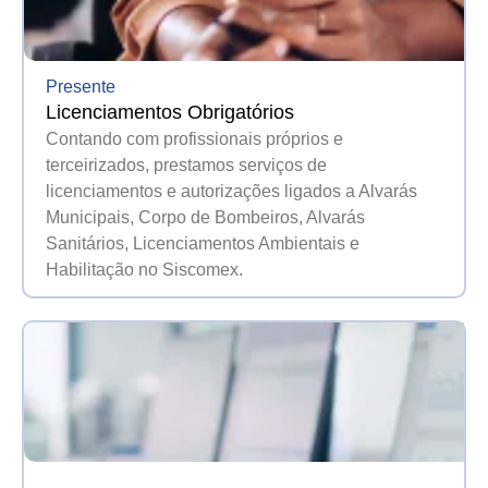
Presente
Licenciamentos Obrigatórios
Contando com profissionais próprios e
terceirizados, prestamos serviços de
licenciamentos e autorizações ligados a Alvarás
Municipais, Corpo de Bombeiros, Alvarás
Sanitários, Licenciamentos Ambientais e
Habilitação no Siscomex.