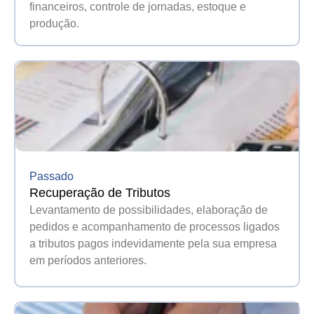
financeiros, controle de jornadas, estoque e
produção.
Passado
Recuperação de Tributos
Levantamento de possibilidades, elaboração de
pedidos e acompanhamento de processos ligados
a tributos pagos indevidamente pela sua empresa
em períodos anteriores.