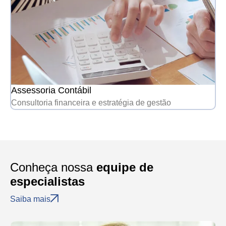
Assessoria Contábil
Consultoria financeira e estratégia de gestão
Conheça nossa
equipe de
especialistas
Saiba mais