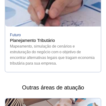
Futuro
Planejamento Tributário
Mapeamento, simulação de cenários e
estruturação do negócio com o objetivo de
encontrar alternativas legais que tragam economia
tributária para sua empresa.
Outras áreas de atuação