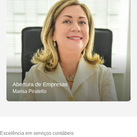
Abertura de Empresas
Marisa Piratello
Excelência em serviços contábeis