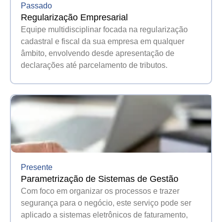
Passado
Regularização Empresarial
Equipe multidisciplinar focada na regularização
cadastral e fiscal da sua empresa em qualquer
âmbito, envolvendo desde apresentação de
declarações até parcelamento de tributos.
Presente
Parametrização de Sistemas de Gestão
Com foco em organizar os processos e trazer
segurança para o negócio, este serviço pode ser
aplicado a sistemas eletrônicos de faturamento,