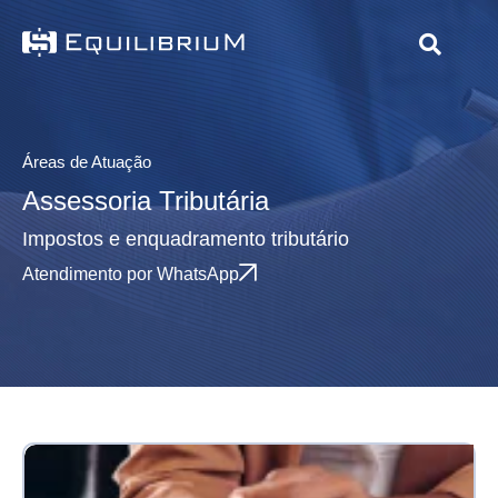
Áreas de Atuação
Assessoria Tributária
Impostos e enquadramento tributário
Atendimento por WhatsApp