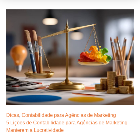
Dicas
,
Contabilidade para Agências de Marketing
5 Lições de Contabilidade para Agências de Marketing
Manterem a Lucratividade