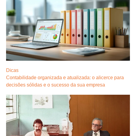
Dicas
Contabilidade organizada e atualizada: o alicerce para
decisões sólidas e o sucesso da sua empresa