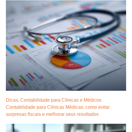
Dicas
,
Contabilidade para Clínicas e Médicos
Contabilidade para Clínicas Médicas: como evitar
surpresas fiscais e melhorar seus resultados