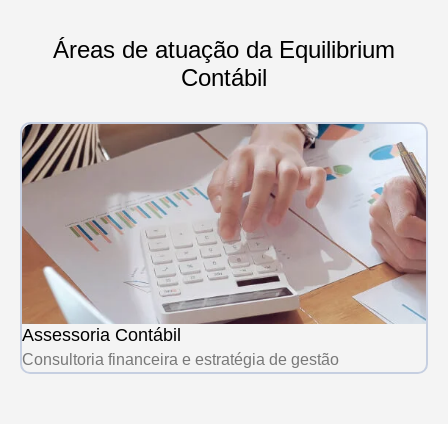
Áreas de atuação da Equilibrium
Contábil
Assessoria Contábil
Consultoria financeira e estratégia de gestão