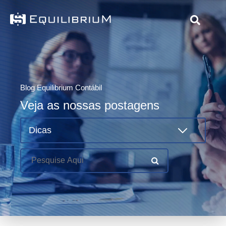
Blog Equilibrium Contábil
Veja as nossas postagens