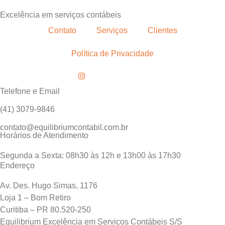
Excelência em serviços contábeis
Contato
Serviços
Clientes
Política de Privacidade
Telefone e Email
(41) 3079-9846
contato@equilibriumcontabil.com.br
Horários de Atendimento
Segunda a Sexta: 08h30 às 12h e 13h00 às 17h30
Endereço
Av. Des. Hugo Simas, 1176
Loja 1 – Bom Retiro
Curitiba – PR 80.520-250
Equilibrium Excelência em Serviços Contábeis S/S