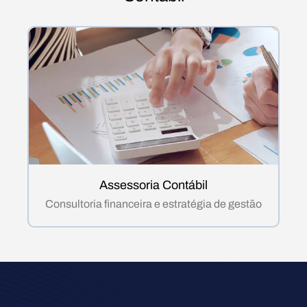
Assessoria Contábil
Consultoria financeira e estratégia de gestão