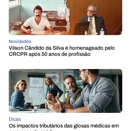
Novidades
Vilson Cândido da Silva é homenageado pelo
CRCPR após 50 anos de profissão
Dicas
Os impactos tributários das glosas médicas em