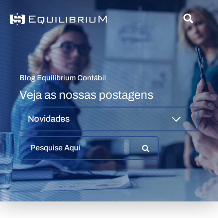
Blog Equilibrium Contábil
Veja as nossas postagens