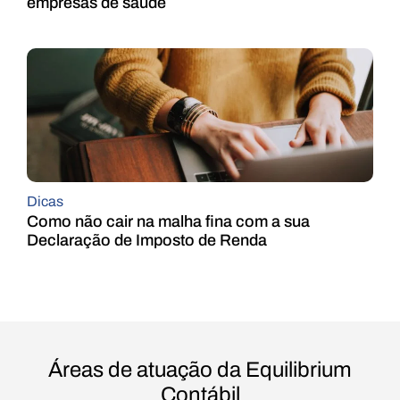
empresas de saúde
Dicas
Como não cair na malha fina com a sua
Declaração de Imposto de Renda
Áreas de atuação da Equilibrium
Contábil