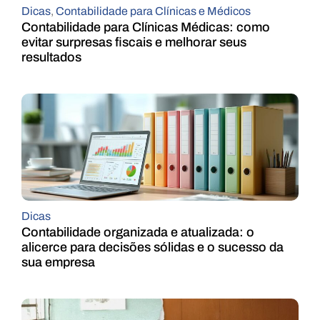
Dicas
,
Contabilidade para Clínicas e Médicos
Contabilidade para Clínicas Médicas: como
evitar surpresas fiscais e melhorar seus
resultados
Dicas
Contabilidade organizada e atualizada: o
alicerce para decisões sólidas e o sucesso da
sua empresa