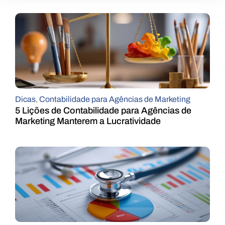
Dicas
,
Contabilidade para Agências de Marketing
5 Lições de Contabilidade para Agências de
Marketing Manterem a Lucratividade